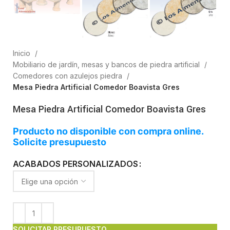
Inicio
Mobiliario de jardín, mesas y bancos de piedra artificial
Comedores con azulejos piedra
Mesa Piedra Artificial Comedor Boavista Gres
Mesa Piedra Artificial Comedor Boavista Gres
Producto no disponible con compra online.
Solicite presupuesto
ACABADOS PERSONALIZADOS
SOLICITAR PRESUPUESTO