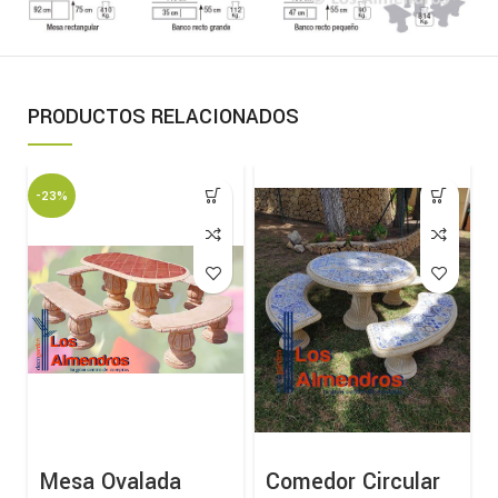
PRODUCTOS RELACIONADOS
-23%
Mesa Ovalada
Comedor Circular