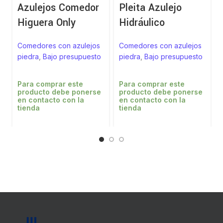
Azulejos Comedor
Pleita Azulejo
Higuera Only
Hidráulico
Comedores con azulejos
Comedores con azulejos
piedra
,
Bajo presupuesto
piedra
,
Bajo presupuesto
Para comprar este
Para comprar este
producto debe ponerse
producto debe ponerse
en contacto con la
en contacto con la
tienda
tienda