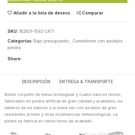
Añadir a la lista de deseos
Comparar
SKU:
182831-1542 CAT1
Categorías:
Bajo presupuesto
,
Comedores con azulejos
piedra
Share:
DESCRIPCIÓN
ENTREGA & TRANSPORTE
Bonito conjunto de mesa rectangular y cuatro bancos rectos,
fabricados en piedra artificial de gran calidad y acabados, los
tableros de los bancos y la mesa van con azulejos de gres
resistentes al hielo y otras inclemencias meteorológicas. La
piedra se fabrica en varios tonos de acabado.