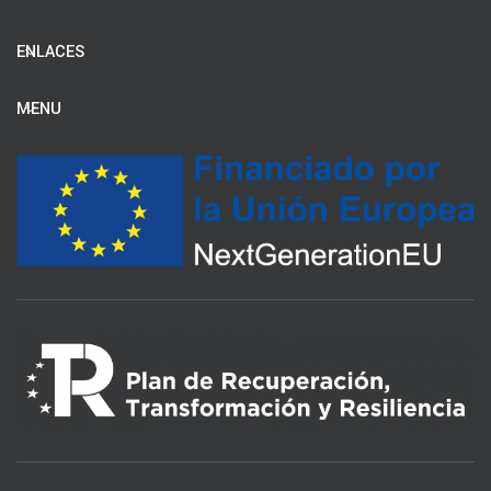
ENLACES
MENU