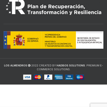
LOS ALMENDROS
2022 CREATED BY
HADBOS SOLUTIONS
. PREMIUM E-
COMMERCE SOLUTIONS.