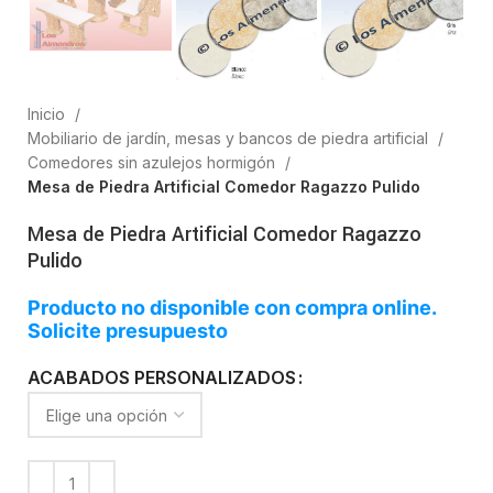
Inicio
Mobiliario de jardín, mesas y bancos de piedra artificial
Comedores sin azulejos hormigón
Mesa de Piedra Artificial Comedor Ragazzo Pulido
Mesa de Piedra Artificial Comedor Ragazzo
Pulido
Producto no disponible con compra online.
Solicite presupuesto
ACABADOS PERSONALIZADOS