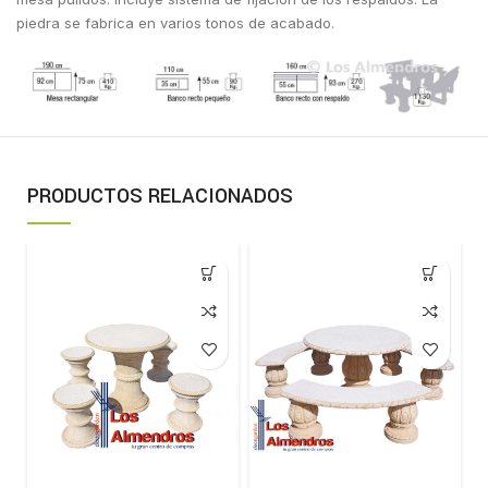
piedra se fabrica en varios tonos de acabado.
PRODUCTOS RELACIONADOS
-