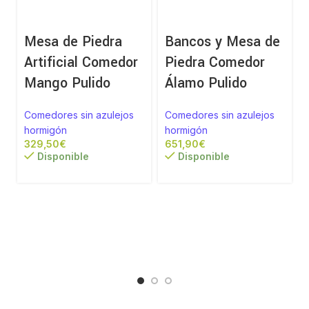
Mesa de Piedra
Bancos y Mesa de
Artificial Comedor
Piedra Comedor
Mango Pulido
Álamo Pulido
Comedores sin azulejos
Comedores sin azulejos
hormigón
hormigón
€
€
Disponible
Disponible