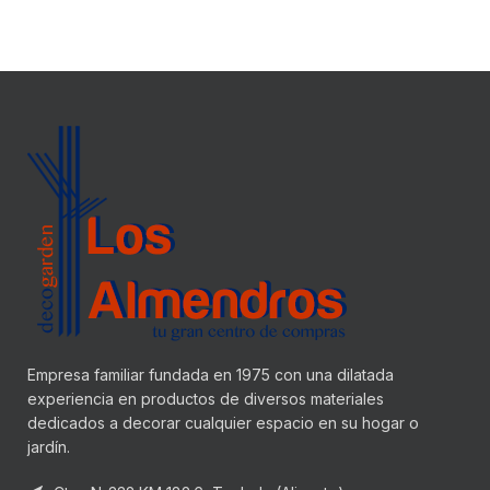
Empresa familiar fundada en 1975 con una dilatada
experiencia en productos de diversos materiales
dedicados a decorar cualquier espacio en su hogar o
jardín.