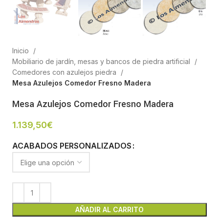
Inicio
Mobiliario de jardín, mesas y bancos de piedra artificial
Comedores con azulejos piedra
Mesa Azulejos Comedor Fresno Madera
Mesa Azulejos Comedor Fresno Madera
1.139,50
€
ACABADOS PERSONALIZADOS
AÑADIR AL CARRITO