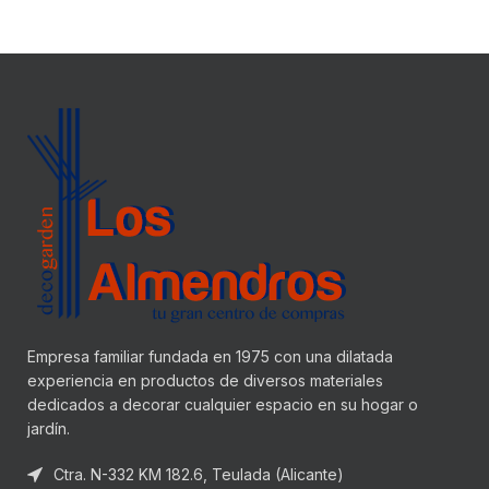
Empresa familiar fundada en 1975 con una dilatada
experiencia en productos de diversos materiales
dedicados a decorar cualquier espacio en su hogar o
jardín.
Ctra. N-332 KM 182.6, Teulada (Alicante)