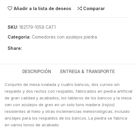
Añadir a la lista de deseos
Comparar
SKU:
182179-1059 CAT1
Categoría:
Comedores con azulejos piedra
Share:
DESCRIPCIÓN
ENTREGA & TRANSPORTE
Conjunto de mesa ovalada y cuatro bancos, dos curvos sin
respaldo y dos rectos con respaldo, fabricados en piedra artificial
de gran calidad y acabados, los tableros de los bancos y la mesa
van con azulejos de gres en un solo tono madera (rojizo)
resistentes al hielo y otras inclemencias meteorológicas. Incluido
anclajes para los respaldos de los bancos. La piedra se fabrica
en varios tonos de acabado.