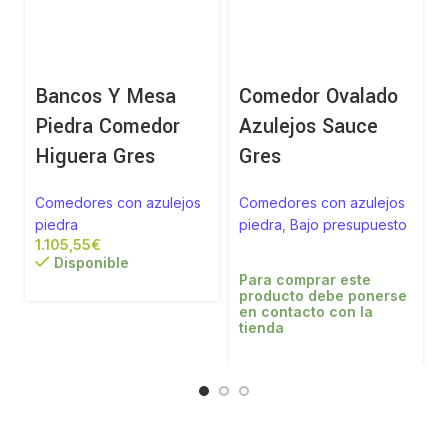
Bancos Y Mesa
Comedor Ovalado
Piedra Comedor
Azulejos Sauce
Higuera Gres
Gres
Comedores con azulejos
Comedores con azulejos
piedra
piedra
,
Bajo presupuesto
€
Disponible
Para comprar este
producto debe ponerse
en contacto con la
tienda