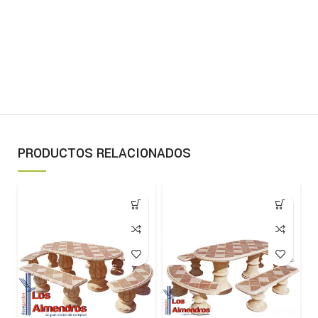
PRODUCTOS RELACIONADOS