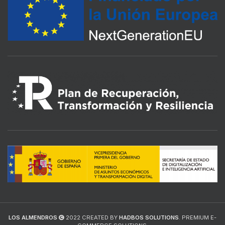
LOS ALMENDROS
2022 CREATED BY
HADBOS SOLUTIONS
. PREMIUM E-