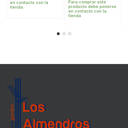
Para comprar este
en contacto con la
producto debe ponerse
tienda
en contacto con la
tienda