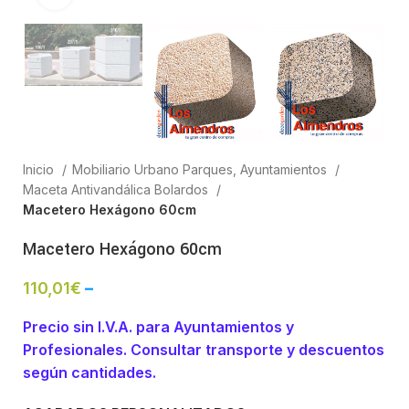
Inicio
Mobiliario Urbano Parques, Ayuntamientos
Maceta Antivandálica Bolardos
Macetero Hexágono 60cm
Macetero Hexágono 60cm
110,01
€
–
Precio sin I.V.A. para Ayuntamientos y
Profesionales. Consultar transporte y descuentos
según cantidades.