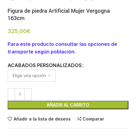
Figura de piedra Artificial Mujer Vergogna
163cm
325,00
€
Para este producto consultar las opciones de
transporte según población.
ACABADOS PERSONALIZADOS
AÑADIR AL CARRITO
Añadir a la lista de deseos
Comparar