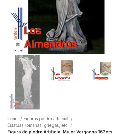
Clic para ampliar
Inicio
Figuras piedra artificial
Estatuas romanas, griegas, etc
Figura de piedra Artificial Mujer Vergogna 163cm