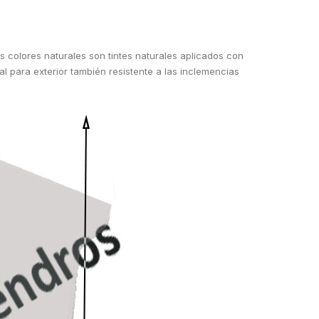
 colores naturales son tintes naturales aplicados con
l para exterior también resistente a las inclemencias