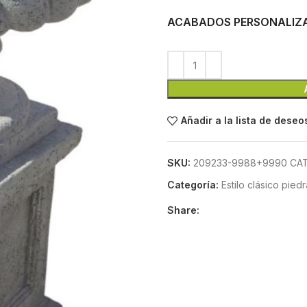
ACABADOS PERSONALIZ
Añadir a la lista de deseo
SKU:
209233-9988+9990 CAT
Categoría:
Estilo clásico piedra
Share: