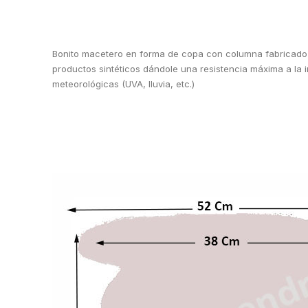
Bonito macetero en forma de copa con columna fabricado e
productos sintéticos dándole una resistencia máxima a la i
meteorológicas (UVA, lluvia, etc.)