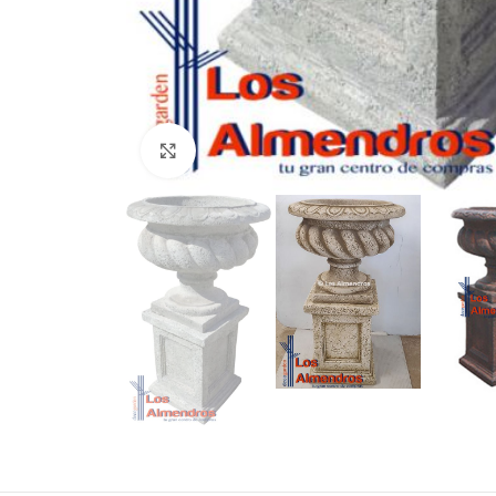
Clic para ampliar