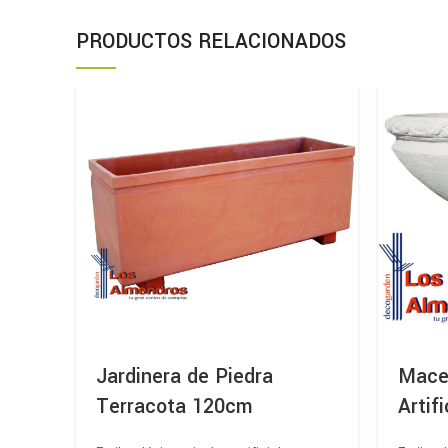
PRODUCTOS RELACIONADOS
Jardinera de Piedra
Mace
Terracota 120cm
Artifi