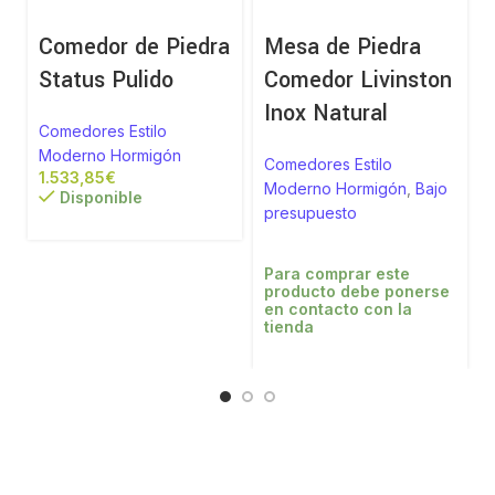
Comedor de Piedra
Mesa de Piedra
Status Pulido
Comedor Livinston
Inox Natural
Comedores Estilo
Moderno Hormigón
Comedores Estilo
€
Moderno Hormigón
,
Bajo
Disponible
presupuesto
Para comprar este
producto debe ponerse
en contacto con la
tienda