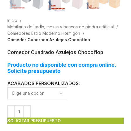
Inicio
Mobiliario de jardín, mesas y bancos de piedra artificial
Comedores Estilo Moderno Hormigón
Comedor Cuadrado Azulejos Chocoflop
Comedor Cuadrado Azulejos Chocoflop
Producto no disponible con compra online.
Solicite presupuesto
ACABADOS PERSONALIZADOS
SOLICITAR PRESUPUESTO