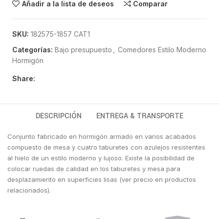
Añadir a la lista de deseos
Comparar
SKU:
182575-1857 CAT1
Categorías:
Bajo presupuesto
,
Comedores Estilo Moderno
Hormigón
Share:
DESCRIPCIÓN
ENTREGA & TRANSPORTE
Conjunto fabricado en hormigón armado en varios acabados
compuesto de mesa y cuatro taburetes con azulejos resistentes
al hielo de un estilo moderno y lujoso. Existe la posibilidad de
colocar ruedas de calidad en los taburetes y mesa para
desplazamiento en superficies lisas (ver precio en productos
relacionados).