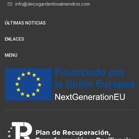
info@decogardenlosalmendros.com
ÚLTIMAS NOTICIAS
ENLACES
MENU