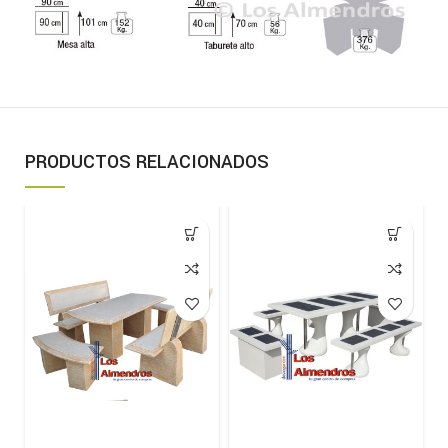
PRODUCTOS RELACIONADOS