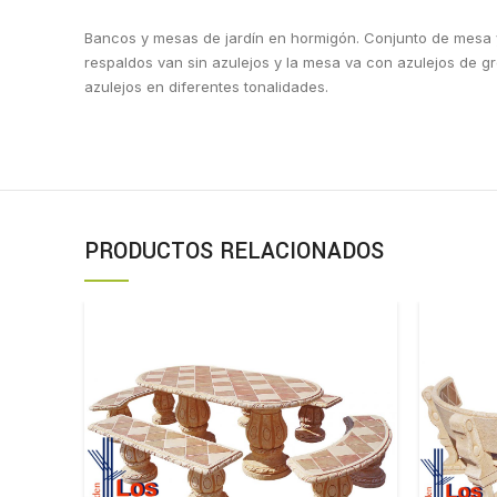
Bancos y mesas de jardín en hormigón. Conjunto de mesa y 
respaldos van sin azulejos y la mesa va con azulejos de gre
azulejos en diferentes tonalidades.
PRODUCTOS RELACIONADOS