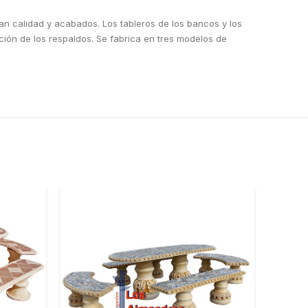
an calidad y acabados. Los tableros de los bancos y los
ación de los respaldos. Se fabrica en tres modelos de
-13%