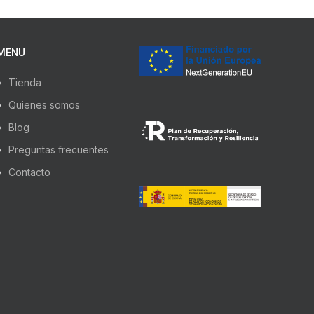
MENU
Tienda
Quienes somos
Blog
Preguntas frecuentes
Contacto