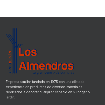
Empresa familiar fundada en 1975 con una dilatada
experiencia en productos de diversos materiales
dedicados a decorar cualquier espacio en su hogar o
jardín.