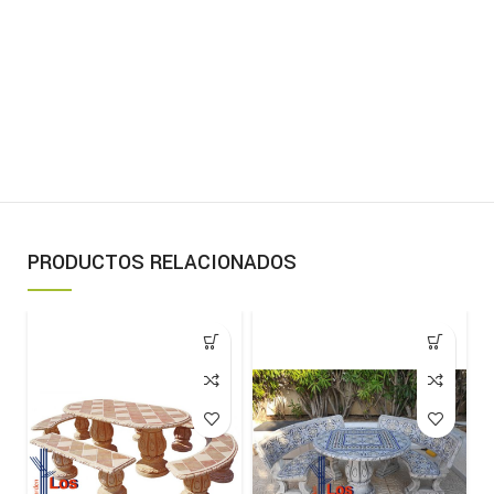
PRODUCTOS RELACIONADOS