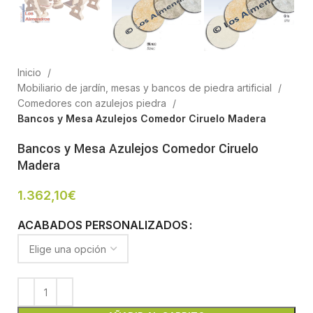
Inicio
Mobiliario de jardín, mesas y bancos de piedra artificial
Comedores con azulejos piedra
Bancos y Mesa Azulejos Comedor Ciruelo Madera
Bancos y Mesa Azulejos Comedor Ciruelo
Madera
1.362,10
€
ACABADOS PERSONALIZADOS