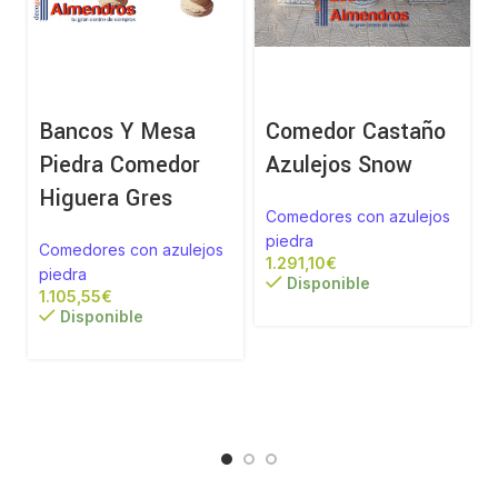
Bancos Y Mesa
Comedor Castaño
Piedra Comedor
Azulejos Snow
Higuera Gres
Comedores con azulejos
piedra
Comedores con azulejos
€
piedra
Disponible
€
Disponible