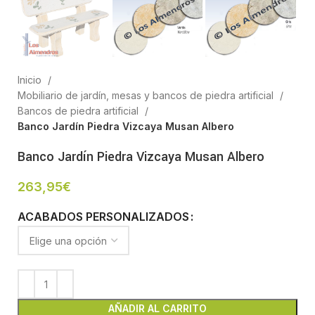
Inicio
Mobiliario de jardín, mesas y bancos de piedra artificial
Bancos de piedra artificial
Banco Jardín Piedra Vizcaya Musan Albero
Banco Jardín Piedra Vizcaya Musan Albero
263,95
€
ACABADOS PERSONALIZADOS
AÑADIR AL CARRITO