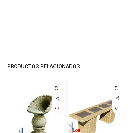
PRODUCTOS RELACIONADOS