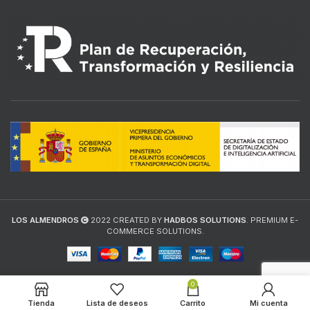
LOS ALMENDROS
2022 CREATED BY
HADBOS SOLUTIONS
. PREMIUM E-
COMMERCE SOLUTIONS.
0
Tienda
Lista de deseos
Carrito
Mi cuenta