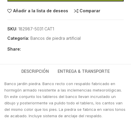
Añadir a la lista de deseos
Comparar
SKU:
182987-5031 CAT1
Categoría:
Bancos de piedra artificial
Share:
DESCRIPCIÓN
ENTREGA & TRANSPORTE
Banco jardín piedra. Banco recto con respaldo fabricado en
hormigón armado resistente a las inclemencias meteorológicas.
En este conjunto los tableros del banco llevan incrustado un
dibujo y posteriormente va pulido todo el tablero, los cantos van
del mismo color que los pies. La piedra se fabrica en varios tonos
de acabado. Incluye sistema de anclaje del respaldo.