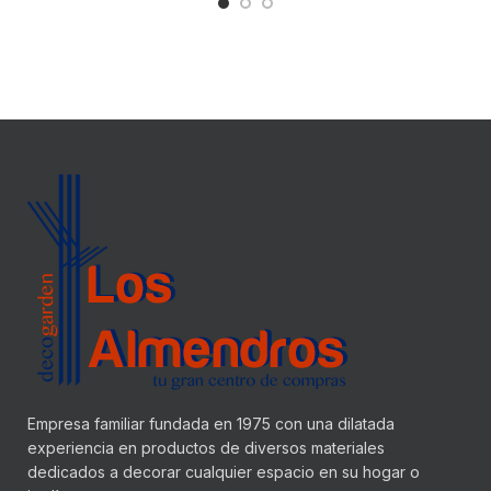
Empresa familiar fundada en 1975 con una dilatada
experiencia en productos de diversos materiales
dedicados a decorar cualquier espacio en su hogar o