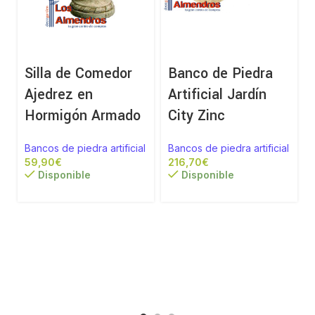
Silla de Comedor
Banco de Piedra
Ajedrez en
Artificial Jardín
Hormigón Armado
City Zinc
Bancos de piedra artificial
Bancos de piedra artificial
€
€
Disponible
Disponible