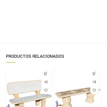
PRODUCTOS RELACIONADOS