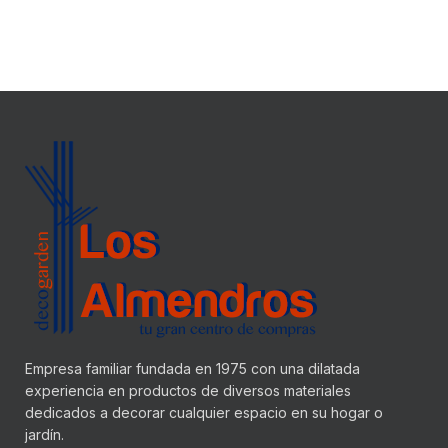
Empresa familiar fundada en 1975 con una dilatada
experiencia en productos de diversos materiales
dedicados a decorar cualquier espacio en su hogar o
jardín.