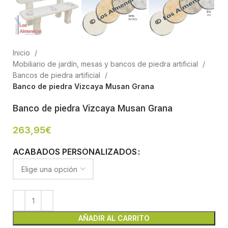
Inicio
Mobiliario de jardín, mesas y bancos de piedra artificial
Bancos de piedra artificial
Banco de piedra Vizcaya Musan Grana
Banco de piedra Vizcaya Musan Grana
263,95
€
ACABADOS PERSONALIZADOS
AÑADIR AL CARRITO