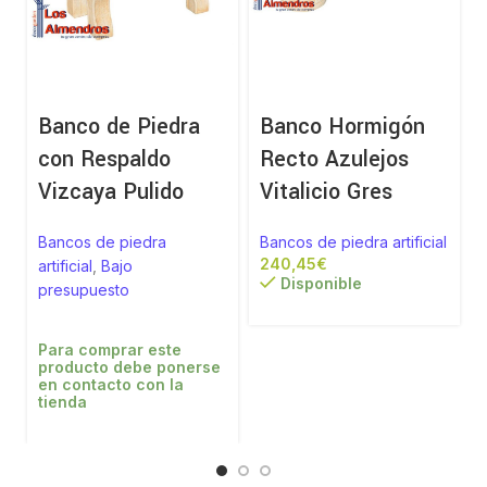
Banco de Piedra
Banco Hormigón
con Respaldo
Recto Azulejos
Vizcaya Pulido
Vitalicio Gres
Bancos de piedra
Bancos de piedra artificial
€
artificial
,
Bajo
Disponible
presupuesto
Para comprar este
producto debe ponerse
en contacto con la
tienda