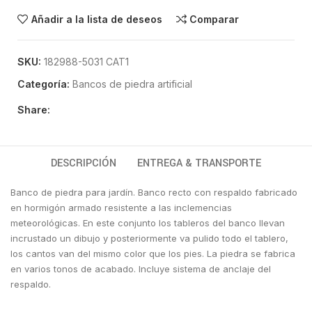
Añadir a la lista de deseos
Comparar
SKU:
182988-5031 CAT1
Categoría:
Bancos de piedra artificial
Share:
DESCRIPCIÓN
ENTREGA & TRANSPORTE
Banco de piedra para jardín. Banco recto con respaldo fabricado
en hormigón armado resistente a las inclemencias
meteorológicas. En este conjunto los tableros del banco llevan
incrustado un dibujo y posteriormente va pulido todo el tablero,
los cantos van del mismo color que los pies. La piedra se fabrica
en varios tonos de acabado. Incluye sistema de anclaje del
respaldo.